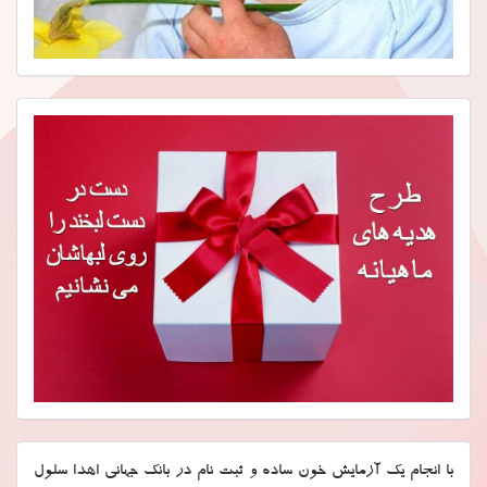
با انجام یک آزمایش خون ساده و ثبت نام در بانک جهانی اهدا سلول