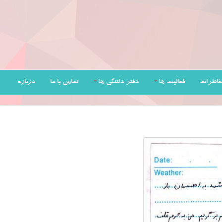
خاطرات
فعالیت ها
دفتر دلتنگی ها
تماس با ما
درباره