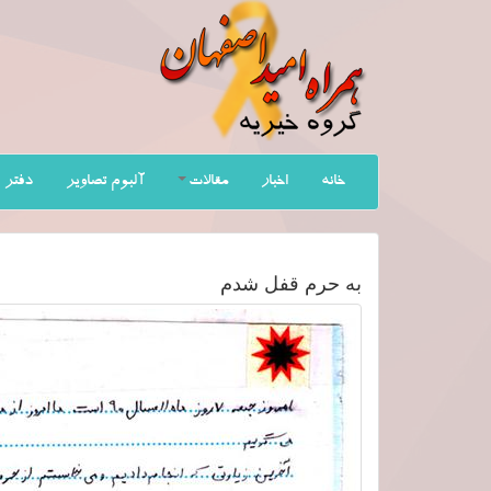
خانه
اخبار
مقالات
آلبوم تصاویر
دفتر 
به حرم قفل شدم