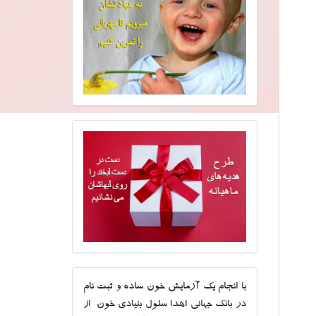
با انجام یک آزمایش خون ساده و ثبت نام
در بانک جهانی اهدا سلول بنیادی خون از