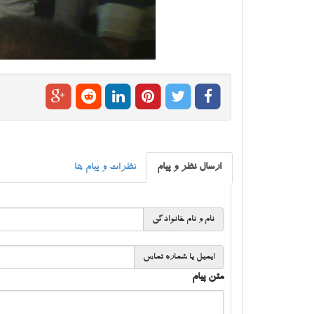
ارسال نظر و پیام
نظرات و پیام ها
نام و نام خانوادگی
ایمیل یا شماره تماس
متن پیام