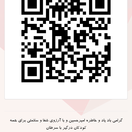
گرامی باد یاد و خاطره امیرحسین و با آرزوی شفا و سلامتی برای همه
کودکان درگیر با سرطان