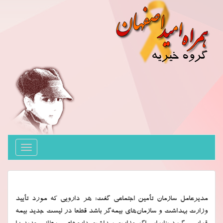
Toggle
avigation
مدیرعامل سازمان تأمین اجتماعی گفت: هر دارویی که مورد تأیید
وزارت بهداشت و سازمان‌های بیمه‌گر باشد قطعا در لیست جدید بیمه