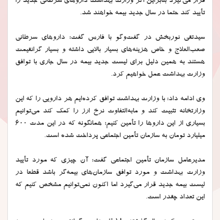
قرار می‌گیرد بنابراین اگر وزارت بهداشت داروهای سرطانی جدید را
تأیید کند حتما در سال جدید بیمه خواهند شد.
سید‌تقی نوربخش در گفت‌وگو با فارس گفت: داروهای سرطانی
صعب‌العلاج و خاص هزینه‌های بسیار بالایی داشته و بسیار گرانقیمت
هستند به همین دلیل برای لیست جدید بیمه در سال جاری با توافق
وزارت بهداشت عمل خواهیم کرد.
وی ادامه داد: با وزارت بهداشت توافق کرده‌ایم هر دارویی را که این
وزارتخانه تثبیت کند و مابه‌التفاوت نرخ ارز را کمک کند می‌توانیم
بسیاری از این داروها را تأمین کنیم؛ همانگونه که در این مدت 600
میلیارد تومان به سازمان تأمین اجتماعی پرداخت شده است.
مدیرعامل سازمان تأمین اجتماعی گفت: آن چیزی که مورد تأیید
وزارت بهداشت و مورد توافق سازمان‌های بیمه‌گر باشد قطعا در
لیست بیمه جدید قرار می‌گیرد اما اکنون نمی‌توانیم مشخص کنیم که
این تعداد چقدر است.