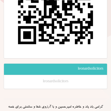
leonardsolicitors
leonardsolicitors
گرامی باد یاد و خاطره امیرحسین و با آرزوی شفا و سلامتی برای همه