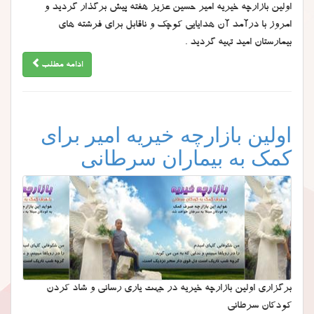
اولین بازارچه خیریه امیر حسین عزیز هفته پیش برگذار گردید و
امروز با درآمد آن هدایایی کوچک و ناقابل برای فرشته های
بیمارستان امید تهیه گردید .
ادامه مطلب
اولین بازارچه خیریه امیر برای
کمک به بیماران سرطانی
برگزاری اولین بازارچه خیریه در جهت یاری رسانی و شاد کردن
کودکان سرطانی