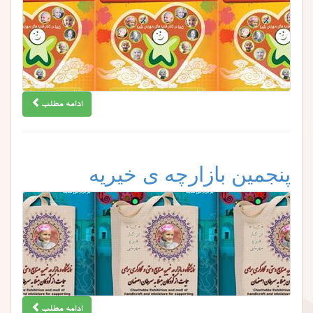
ادامه مطلب
پنجمین بازارچه ی خیریه
ادامه مطلب