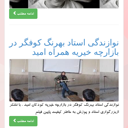
ادامه مطلب
نوازندگی استاد بهرنگ کوفگر در
بازارچه خیریه همراه امید
نوازندگی استاد بهرنگ کوفگر در بازارچه خیریه کودکان امید ، با تشکر
ازبزرگواری استاد و پوزش به خاطر کیفیت پایین فیلم
ادامه مطلب