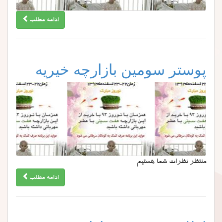
ادامه مطلب
پوستر سومین بازارچه خیریه
منتظر نظرات شما هستیم
ادامه مطلب