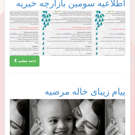
اطلاعیه سومین بازارچه خیریه
ادامه مطلب
پیام زیبای خاله مرضیه