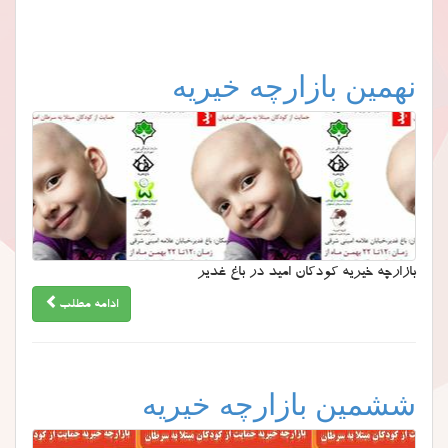
نهمین بازارچه خیریه
بازارچه خیریه کودکان امید در باغ غدیر
ادامه مطلب
ششمین بازارچه خیریه