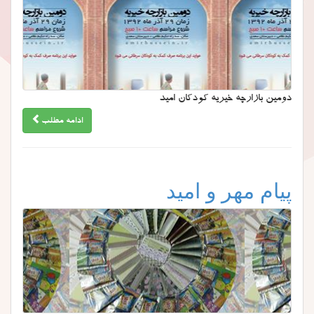
دومین بازارچه خیریه کودکان امید
ادامه مطلب
پیام مهر و امید