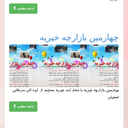
ادامه مطلب
چهارمین بازارچه خیریه
چهارمین بازارچه خیریه با مشارکت خیریه حمایت از کودکان سرطانی
اصفهان
ادامه مطلب