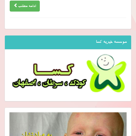
ادامه مطلب
موسسه خیریه کسا