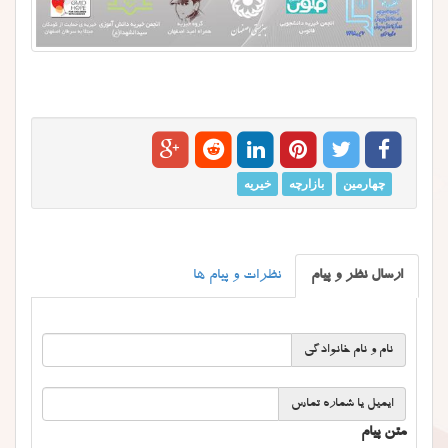
چهارمین
بازارچه
خیریه
ارسال نظر و پیام
نظرات و پیام ها
نام و نام خانوادگی
ایمیل یا شماره تماس
متن پیام