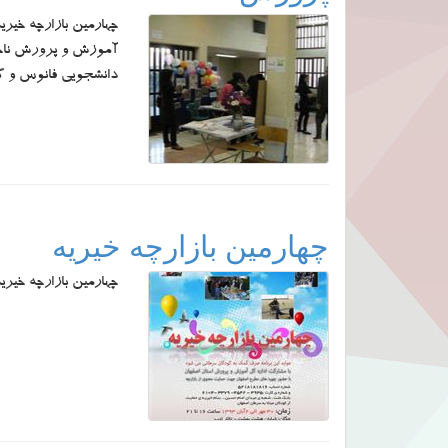
چهارمین بازارچه خیری
دانشجویی فانوس و گر
چهارمین بازارچه خیریه
چهارمین بازارچه خیری