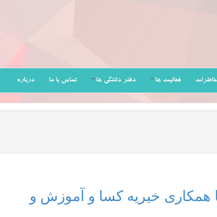
خاطرات
فعالیت ها
دفتر دلتنگی ها
تماس با ما
درباره
ا همکاری خیریه کسا و آموزش و