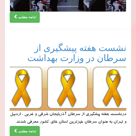
ادامه مطلب
نشست هفته پیشگیری از
سرطان در وزارت بهداشت
درنشست هفته پیشگیری از سرطان آذربایجان شرقی و غربی ، اردبیل
و تهران به عنوان سرطان خیزترین استان های کشور معرفی شدند.
ادامه مطلب