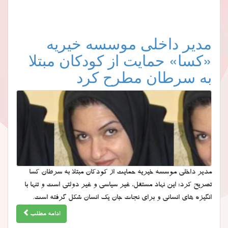
مدیر داخلی موسسه خیریه
«کسا» حمایت از کودکان مبتلا
به سرطان مطرح کرد
مدیر داخلی موسسه خیریه حمایت از کودکان مبتلا به سرطان کسا
تصریح کرد: این نهاد مستقل، غیر سیاسی و غیر دولتی است و تنها با
انگیزه های انسانی و برای نجات جان یک انسان شکل گرفته است.
ادامه مطلب