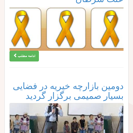
ادامه مطلب
دومین بازارچه خیریه در فضایی
بسیار صمیمی برگزار گردید