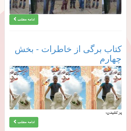
ادامه مطلب
کتاب برگی از خاطرات - بخش
چهارم
پرکشیدن:
ادامه مطلب