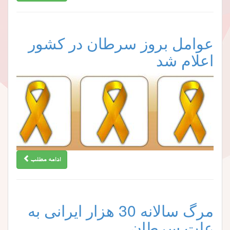
عوامل بروز سرطان در کشور
اعلام شد
ادامه مطلب
مرگ سالانه 30 هزار ایرانی به
علت سرطان