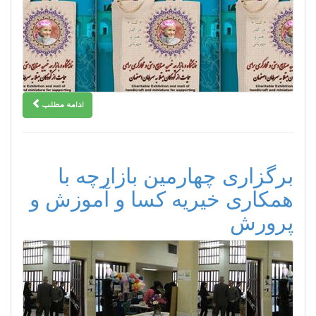
ادامه مطلب
برگزاری چهارمین بازارچه با
همکاری خیریه کسا و آموزش و
پرورش