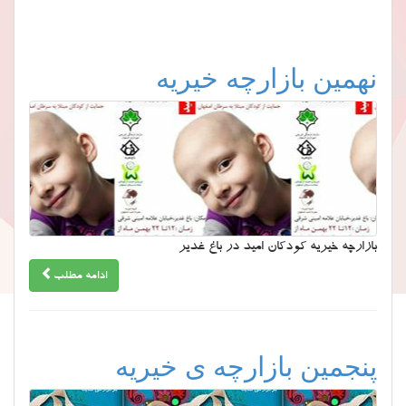
نهمین بازارچه خیریه
بازارچه خیریه کودکان امید در باغ غدیر
ادامه مطلب
پنجمین بازارچه ی خیریه