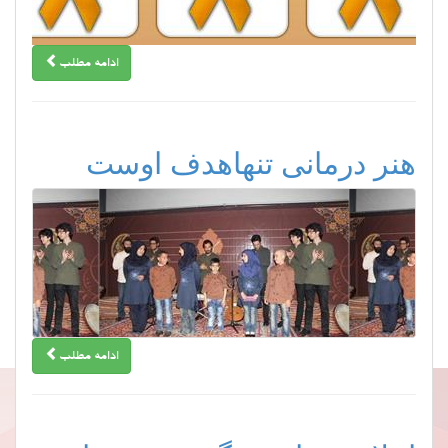
ادامه مطلب
هنر درمانی تنهاهدف اوست
ادامه مطلب