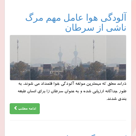
آلودگی هوا عامل مهم مرگ
ناشی از سرطان
ذرات معلق که مهمترین مولفه آلودگی هوا قلمداد می شوند، به
طور جداگانه ارزیابی شده و به عنوان سرطان زا برای انسان طبقه
بندی شدند.
ادامه مطلب