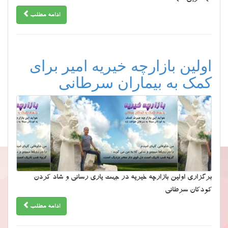
ادامه مطلب
اولین بازارچه خیریه امیر برای
کمک به بیماران سرطانی
برگزاری اولین بازارچه خیریه در جهت یاری رسانی و شاد کردن
کودکان سرطانی
ادامه مطلب