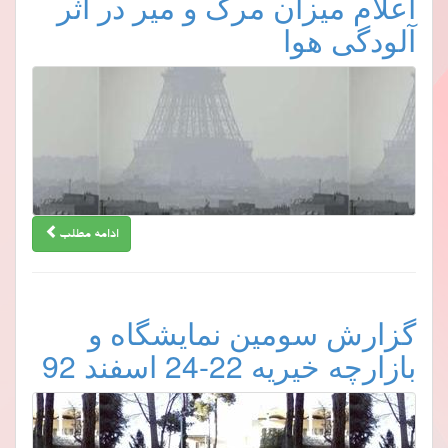
اعلام میزان مرگ و میر در اثر
آلودگی هوا
ادامه مطلب
گزارش سومین نمایشگاه و
بازارچه خیریه 22-24 اسفند 92