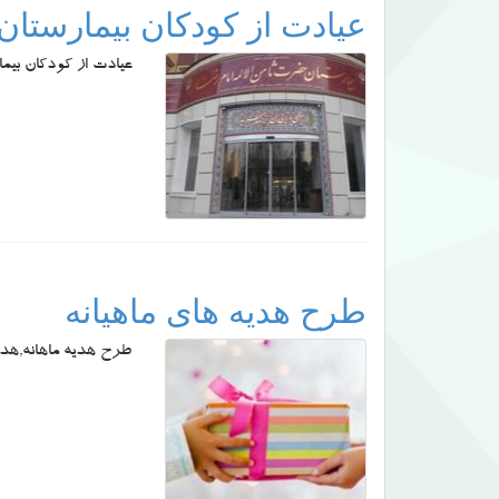
عیادت از کودکان بیمارستان
عیادت از کودکان بیما
طرح هدیه های ماهیانه
طرح هدیه ماهانه,هدیه