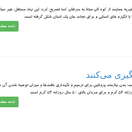
یه حمایت از کودکان مبتلا به سرطان کسا تصریح کرد: این نهاد مستقل، غیر سیا
 با انگیزه های انسانی و برای نجات جان یک انسان شکل گرفته است.
ادامه مطل
یری می‌کنند
 بدن نیازمند پروتئین برای ترمیم و نگهداری بافت‌ها و میزان توصیه شدن آن د
ادامه مطل