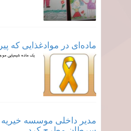
ماده‌ای در موادغذایی که پیر
یک ماده شیمیایی موجود در مواد غذایی
مدیر داخلی موسسه خیریه «ک
سرطان مطرح کرد