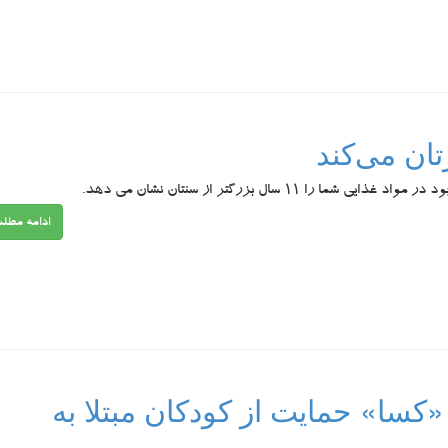
تان می‌کند
 شما را ۱۱ سال بزرگتر از سنتان نشان می دهد.
ادامه مطل
سا» حمایت از کودکان مبتلا به