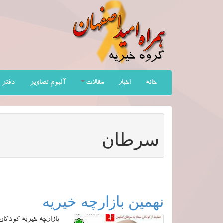
خانه
اخبار
مقالات
آلبوم تصاویر
دفتر 
سرطان
نهمین بازارچه خیریه
بازارچه خیریه کودکان